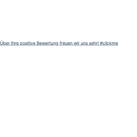
Über Ihre positive Bewertung freuen wir uns sehr! #clickme