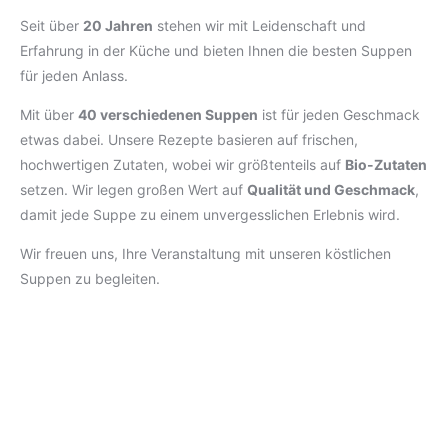
Seit über
20 Jahren
stehen wir mit Leidenschaft und
Erfahrung in der Küche und bieten Ihnen die besten Suppen
für jeden Anlass.
Mit über
40 verschiedenen Suppen
ist für jeden Geschmack
etwas dabei. Unsere Rezepte basieren auf frischen,
hochwertigen Zutaten, wobei wir größtenteils auf
Bio-Zutaten
setzen. Wir legen großen Wert auf
Qualität und Geschmack
,
damit jede Suppe zu einem unvergesslichen Erlebnis wird.
Wir freuen uns, Ihre Veranstaltung mit unseren köstlichen
Suppen zu begleiten.