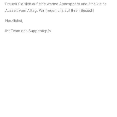
Freuen Sie sich auf eine warme Atmosphäre und eine kleine
Auszeit vom Alltag. Wir freuen uns auf Ihren Besuch!
Herzlichst,
Ihr Team des Suppentopfs