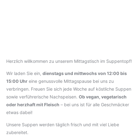
Herzlich willkommen zu unserem Mittagstisch im Suppentopf!
Wir laden Sie ein,
dienstags und mittwochs von 12:00 bis
15:00 Uhr
eine genussvolle Mittagspause bei uns zu
verbringen. Freuen Sie sich jede Woche auf köstliche Suppen
sowie verführerische Nachspeisen.
Ob vegan, vegetarisch
oder herzhaft mit Fleisch
– bei uns ist für alle Geschmäcker
etwas dabei!
Unsere Suppen werden täglich frisch und mit viel Liebe
zubereitet.