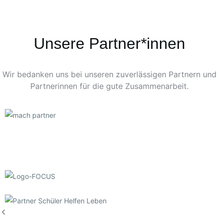
Unsere Partner*innen
Wir bedanken uns bei unseren zuverlässigen Partnern und
Partnerinnen für die gute Zusammenarbeit.